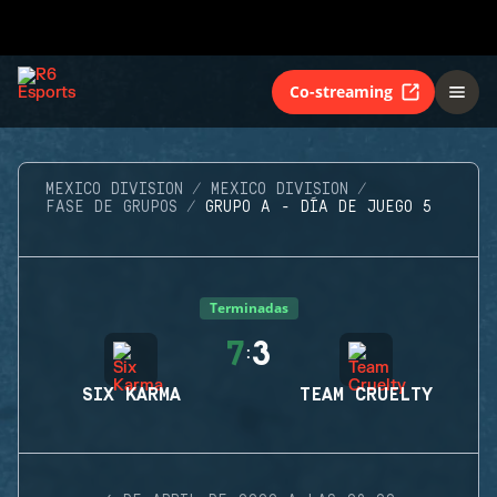
Co-streaming
MEXICO DIVISION
MEXICO DIVISION
FASE DE GRUPOS
GRUPO A - DÍA DE JUEGO 5
Terminadas
7
3
:
SIX KARMA
TEAM CRUELTY