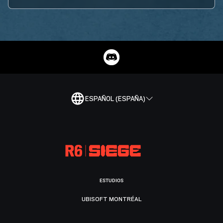
ESPAÑOL (ESPAÑA)
ESTUDIOS
UBISOFT MONTRÉAL