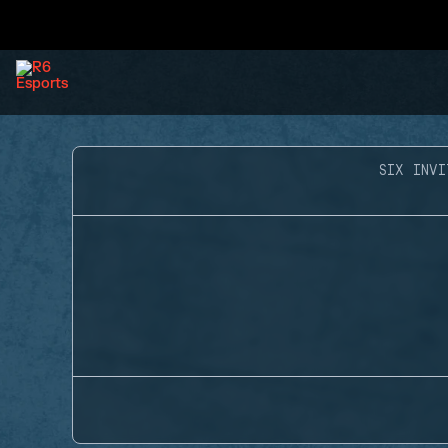
SIX INVI