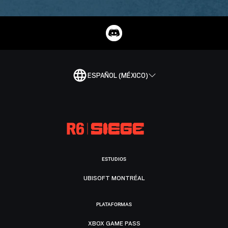
ESPAÑOL (MÉXICO)
ESTUDIOS
UBISOFT MONTRÉAL
PLATAFORMAS
XBOX GAME PASS