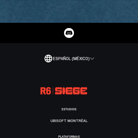
ESPAÑOL (MÉXICO)
ESTUDIOS
UBISOFT MONTRÉAL
PLATAFORMAS