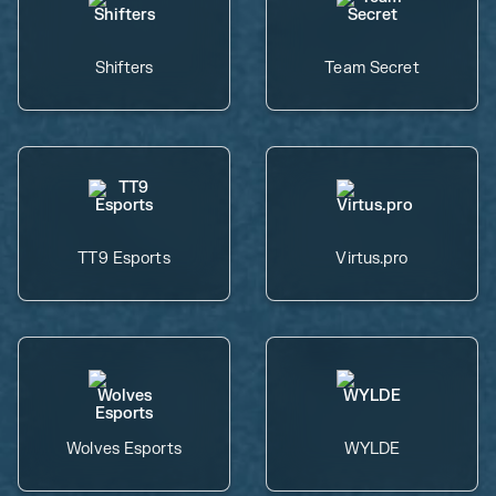
Shifters
Team Secret
TT9 Esports
Virtus.pro
Wolves Esports
WYLDE