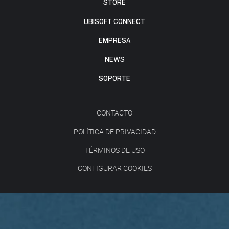
STORE
UBISOFT CONNECT
EMPRESA
NEWS
SOPORTE
CONTACTO
POLÍTICA DE PRIVACIDAD
TÉRMINOS DE USO
CONFIGURAR COOKIES