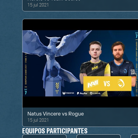
15 jul 2021
Natus Vincere
vs
Rogue
15 jul 2021
EQUIPOS PARTICIPANTES