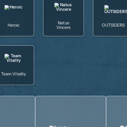
Natus
Heroic
OUTSIDERS
Vincere
Team Vitality