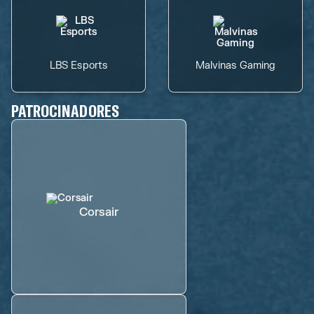
LBS Esports
Malvinas Gaming
PATROCINADORES
Corsair