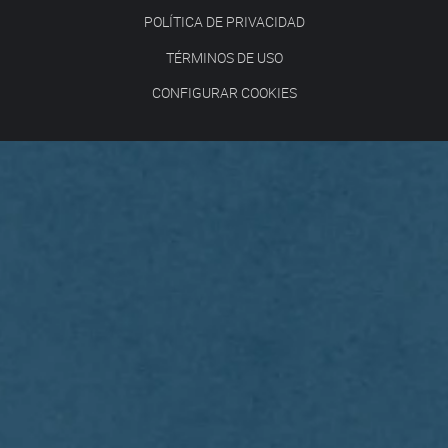
POLÍTICA DE PRIVACIDAD
TÉRMINOS DE USO
CONFIGURAR COOKIES