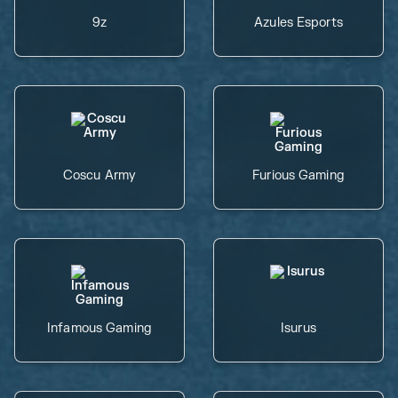
9z
Azules Esports
Coscu Army
Furious Gaming
Infamous Gaming
Isurus