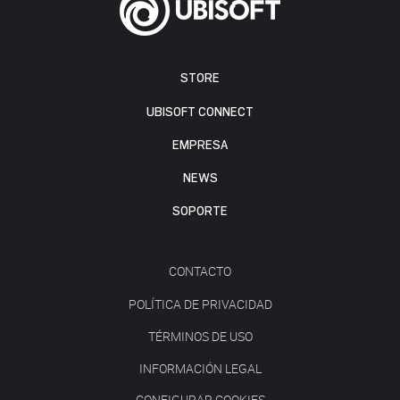
STORE
UBISOFT CONNECT
EMPRESA
NEWS
SOPORTE
CONTACTO
POLÍTICA DE PRIVACIDAD
TÉRMINOS DE USO
INFORMACIÓN LEGAL
CONFIGURAR COOKIES