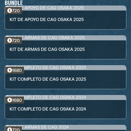
BUNDLE
720
KIT DE APOYO DE CAG OSAKA 2025
720
KIT DE ARMAS DE CAG OSAKA 2025
1680
KIT COMPLETO DE CAG OSAKA 2025
1680
KIT COMPLETO DE CAG OSAKA 2024
720