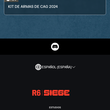
KIT DE ARMAS DE CAG 2024
ESPAÑOL (ESPAÑA)
ESTUDIOS