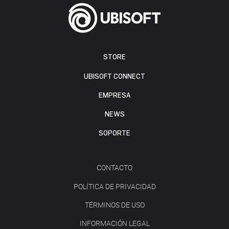
STORE
UBISOFT CONNECT
EMPRESA
NEWS
SOPORTE
CONTACTO
POLÍTICA DE PRIVACIDAD
TÉRMINOS DE USO
INFORMACIÓN LEGAL