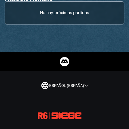
No hay próximas partidas
ESPAÑOL (ESPAÑA)