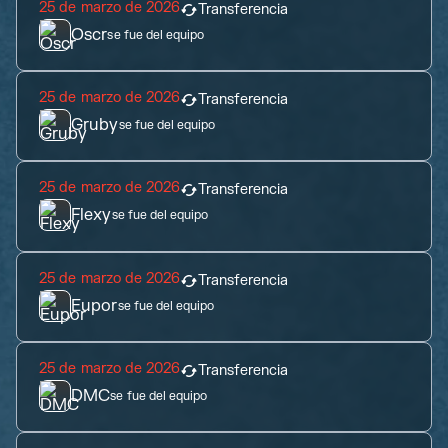
25 de marzo de 2026
Transferencia
Oscr
se fue del equipo
25 de marzo de 2026
Transferencia
Gruby
se fue del equipo
25 de marzo de 2026
Transferencia
Flexy
se fue del equipo
25 de marzo de 2026
Transferencia
Eupor
se fue del equipo
25 de marzo de 2026
Transferencia
DMC
se fue del equipo