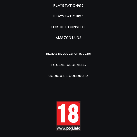
PLAYSTATION®5
PLAYSTATION®4
UBISOFT CONNECT
AMAZON LUNA
REGLAS DE LOS ESPORTS DE R6
REGLAS GLOBALES
CÓDIGO DE CONDUCTA