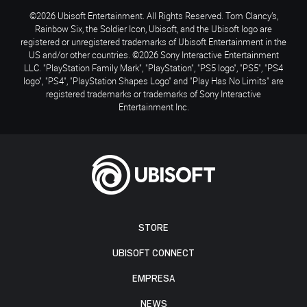
©2026 Ubisoft Entertainment. All Rights Reserved. Tom Clancy’s,
Rainbow Six, the Soldier Icon, Ubisoft, and the Ubisoft logo are
registered or unregistered trademarks of Ubisoft Entertainment in the
US and/or other countries. ©2026 Sony Interactive Entertainment
LLC. "PlayStation Family Mark", "PlayStation", "PS5 logo", "PS5", "PS4
logo", "PS4", "PlayStation Shapes Logo" and "Play Has No Limits" are
registered trademarks or trademarks of Sony Interactive
Entertainment Inc.
STORE
UBISOFT CONNECT
EMPRESA
NEWS