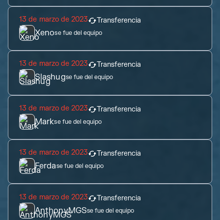
13 de marzo de 2023
Transferencia
Xeno
se fue del equipo
13 de marzo de 2023
Transferencia
Slashug
se fue del equipo
13 de marzo de 2023
Transferencia
Mark
se fue del equipo
13 de marzo de 2023
Transferencia
Ferda
se fue del equipo
13 de marzo de 2023
Transferencia
AnthonyMGS
se fue del equipo