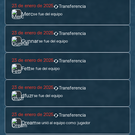
23 de enero de 2025
Transferencia
Merc
se fue del equipo
23 de enero de 2025
Transferencia
Gunnar
se fue del equipo
23 de enero de 2025
Transferencia
Fett
se fue del equipo
23 de enero de 2025
Transferencia
dfuzr
se fue del equipo
23 de enero de 2025
Transferencia
Dream
se unió al equipo como:
jugador