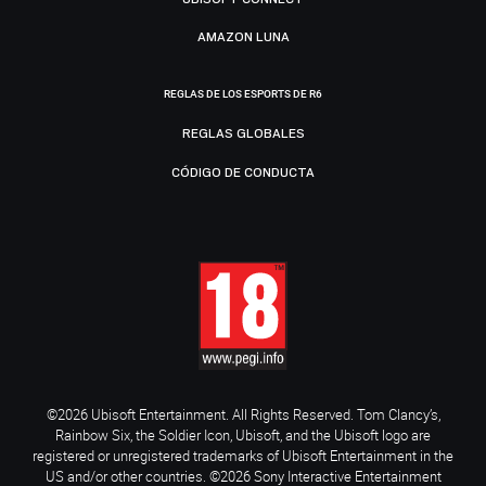
AMAZON LUNA
REGLAS DE LOS ESPORTS DE R6
REGLAS GLOBALES
CÓDIGO DE CONDUCTA
©2026 Ubisoft Entertainment. All Rights Reserved. Tom Clancy’s,
Rainbow Six, the Soldier Icon, Ubisoft, and the Ubisoft logo are
registered or unregistered trademarks of Ubisoft Entertainment in the
US and/or other countries. ©2026 Sony Interactive Entertainment