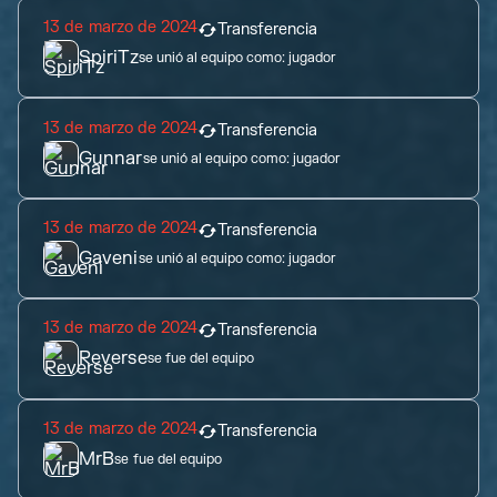
13 de marzo de 2024
Transferencia
SpiriTz
se unió al equipo como:
jugador
13 de marzo de 2024
Transferencia
Gunnar
se unió al equipo como:
jugador
13 de marzo de 2024
Transferencia
Gaveni
se unió al equipo como:
jugador
13 de marzo de 2024
Transferencia
Reverse
se fue del equipo
13 de marzo de 2024
Transferencia
MrB
se fue del equipo