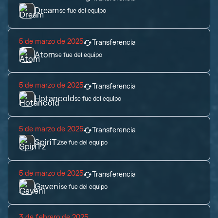
Dream
se fue del equipo
5 de marzo de 2025
Transferencia
Atom
se fue del equipo
5 de marzo de 2025
Transferencia
Hotancold
se fue del equipo
5 de marzo de 2025
Transferencia
SpiriTz
se fue del equipo
5 de marzo de 2025
Transferencia
Gaveni
se fue del equipo
3 de febrero de 2025