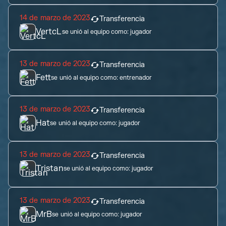
14 de marzo de 2023
Transferencia
VertcL
se unió al equipo como:
jugador
13 de marzo de 2023
Transferencia
Fett
se unió al equipo como:
entrenador
13 de marzo de 2023
Transferencia
Hat
se unió al equipo como:
jugador
13 de marzo de 2023
Transferencia
Tristan
se unió al equipo como:
jugador
13 de marzo de 2023
Transferencia
MrB
se unió al equipo como:
jugador