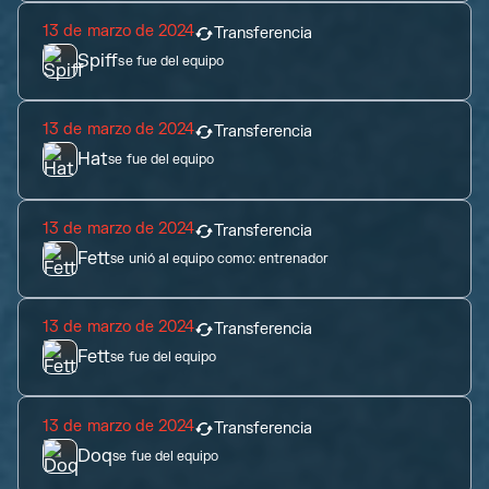
13 de marzo de 2024
Transferencia
Spiff
se fue del equipo
13 de marzo de 2024
Transferencia
Hat
se fue del equipo
13 de marzo de 2024
Transferencia
Fett
se unió al equipo como:
entrenador
13 de marzo de 2024
Transferencia
Fett
se fue del equipo
13 de marzo de 2024
Transferencia
Doq
se fue del equipo