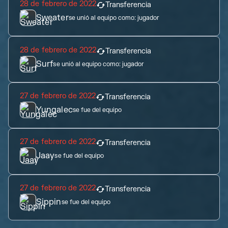
28 de febrero de 2022
Transferencia
Sweater
se unió al equipo como:
jugador
28 de febrero de 2022
Transferencia
Surf
se unió al equipo como:
jugador
27 de febrero de 2022
Transferencia
Yungalec
se fue del equipo
27 de febrero de 2022
Transferencia
Jaay
se fue del equipo
27 de febrero de 2022
Transferencia
Sippin
se fue del equipo