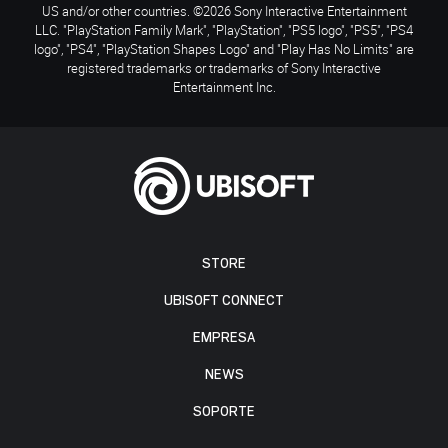
US and/or other countries. ©2026 Sony Interactive Entertainment
LLC. "PlayStation Family Mark", "PlayStation", "PS5 logo", "PS5", "PS4
logo", "PS4", "PlayStation Shapes Logo" and "Play Has No Limits" are
registered trademarks or trademarks of Sony Interactive
Entertainment Inc.
STORE
UBISOFT CONNECT
EMPRESA
NEWS
SOPORTE