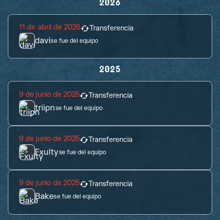
2026
11 de abril de 2026
Transferencia
davi
se fue del equipo
2025
9 de junio de 2025
Transferencia
triipn
se fue del equipo
9 de junio de 2025
Transferencia
Fxulty
se fue del equipo
9 de junio de 2025
Transferencia
Bake
se fue del equipo