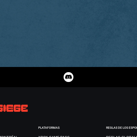
PLATAFORMAS
REGLAS DE LOS ESPO