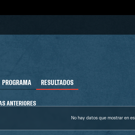
PROGRAMA
RESULTADOS
AS ANTERIORES
No hay datos que mostrar en e