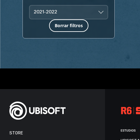
2021-2022
Borrar filtros
ESTUDIOS
STORE