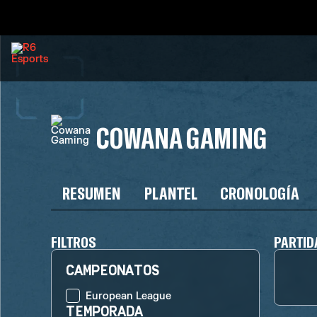
COWANA GAMING
RESUMEN
PLANTEL
CRONOLOGÍA
FILTROS
PARTID
CAMPEONATOS
European League
TEMPORADA