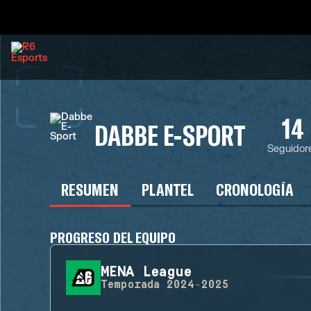
14
DABBE E-SPORT
Seguidor
RESUMEN
PLANTEL
CRONOLOGÍA
PROGRESO DEL EQUIPO
MENA League
Temporada
2024-2025