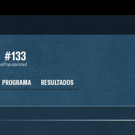
#133
es
Popularidad
PROGRAMA
RESULTADOS