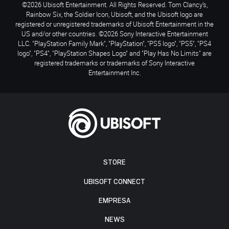
©2026 Ubisoft Entertainment. All Rights Reserved. Tom Clancy’s,
Rainbow Six, the Soldier Icon, Ubisoft, and the Ubisoft logo are
registered or unregistered trademarks of Ubisoft Entertainment in the
US and/or other countries. ©2026 Sony Interactive Entertainment
LLC. "PlayStation Family Mark", "PlayStation", "PS5 logo", "PS5", "PS4
logo", "PS4", "PlayStation Shapes Logo" and "Play Has No Limits" are
registered trademarks or trademarks of Sony Interactive
Entertainment Inc.
STORE
UBISOFT CONNECT
EMPRESA
NEWS