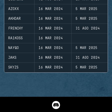
AZOXX
16 MAR 2024
5 MAR 2025
AKHDAR
16 MAR 2024
5 MAR 2025
FRENCHY
16 MAR 2024
31 AGO 2024
RA1KOSS
16 MAR 2024
NAYQO
16 MAR 2024
5 MAR 2025
JAKS
16 MAR 2024
31 AGO 2024
SKYZS
16 MAR 2024
5 MAR 2025