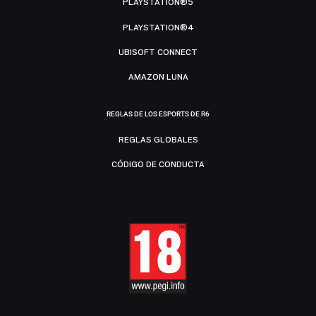
PLAYSTATION®5
PLAYSTATION®4
UBISOFT CONNECT
AMAZON LUNA
REGLAS DE LOS ESPORTS DE R6
REGLAS GLOBALES
CÓDIGO DE CONDUCTA