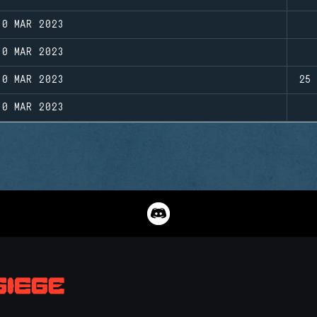
10 MAR 2023
10 MAR 2023
10 MAR 2023
25
10 MAR 2023