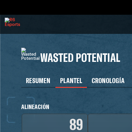
WASTED POTENTIAL
RESUMEN
PLANTEL
CRONOLOGÍA
ALINEACIÓN
89