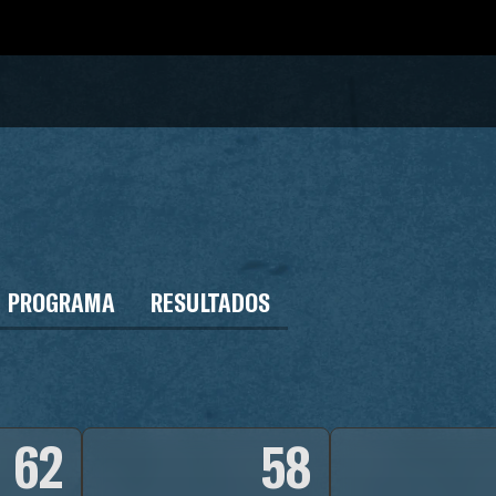
PROGRAMA
RESULTADOS
62
58