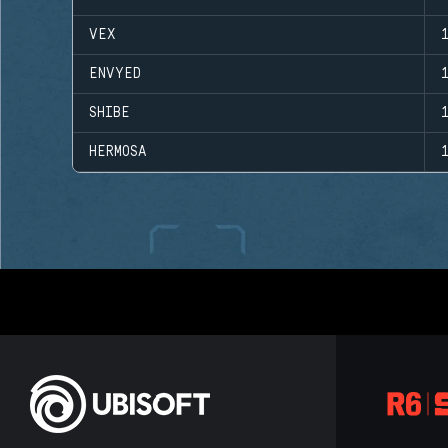
VEX
ENVYED
SHIBE
HERMOSA