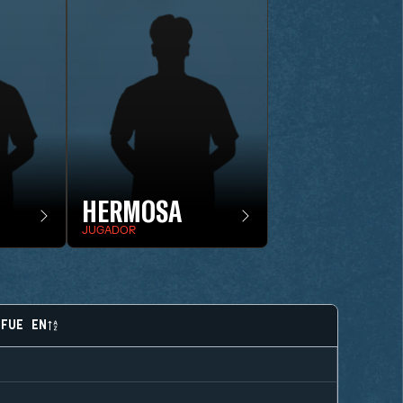
HERMOSA
JUGADOR
FUE EN