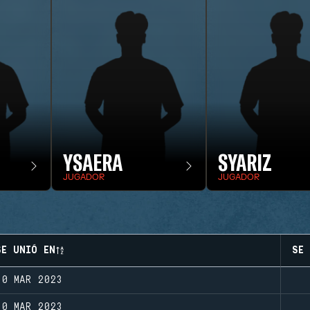
YSAERA
SYARIZ
JUGADOR
JUGADOR
SE UNIÓ EN
SE 
10 MAR 2023
10 MAR 2023