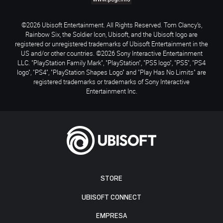
©2026 Ubisoft Entertainment. All Rights Reserved. Tom Clancy’s,
Rainbow Six, the Soldier Icon, Ubisoft, and the Ubisoft logo are
registered or unregistered trademarks of Ubisoft Entertainment in the
US and/or other countries. ©2026 Sony Interactive Entertainment
LLC. "PlayStation Family Mark", "PlayStation", "PS5 logo", "PS5", "PS4
logo", "PS4", "PlayStation Shapes Logo" and "Play Has No Limits" are
registered trademarks or trademarks of Sony Interactive
Entertainment Inc.
STORE
UBISOFT CONNECT
EMPRESA