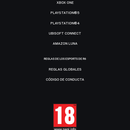
XBOX ONE
PLAYSTATION®5
PLAYSTATION®4
UBISOFT CONNECT
AMAZON LUNA
REGLAS DE LOS ESPORTS DE R6
REGLAS GLOBALES
CÓDIGO DE CONDUCTA