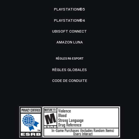
PLAYSTATION®5
PLAYSTATION®4
UBISOFT CONNECT
AMAZON LUNA
RÈGLES R6 ESPORT
RÈGLES GLOBALES
CODE DE CONDUITE