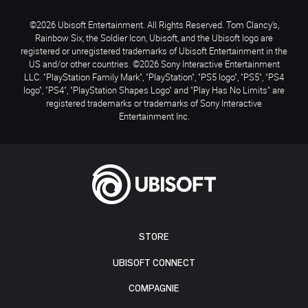
©2026 Ubisoft Entertainment. All Rights Reserved. Tom Clancy’s,
Rainbow Six, the Soldier Icon, Ubisoft, and the Ubisoft logo are
registered or unregistered trademarks of Ubisoft Entertainment in the
US and/or other countries. ©2026 Sony Interactive Entertainment
LLC. "PlayStation Family Mark", "PlayStation", "PS5 logo", "PS5", "PS4
logo", "PS4", "PlayStation Shapes Logo" and "Play Has No Limits" are
registered trademarks or trademarks of Sony Interactive
Entertainment Inc.
STORE
UBISOFT CONNECT
COMPAGNIE