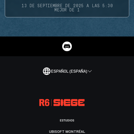
13 DE SEPTIEMBRE DE 2025 A LAS 5:30
MEJOR DE 1
ESPAÑOL (ESPAÑA)
ESTUDIOS
UBISOFT MONTRÉAL