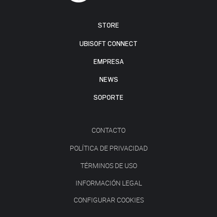
STORE
UBISOFT CONNECT
EMPRESA
NEWS
SOPORTE
CONTACTO
POLÍTICA DE PRIVACIDAD
TÉRMINOS DE USO
INFORMACIÓN LEGAL
CONFIGURAR COOKIES