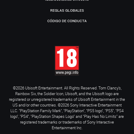
REGLAS GLOBALES
CÓDIGO DE CONDUCTA
©2026 Ubisoft Entertainment. All Rights Reserved. Tom Clancy’s,
Rainbow Six, the Soldier Icon, Ubisoft, and the Ubisoft logo are
registered or unregistered trademarks of Ubisoft Entertainment in the
US and/or other countries. ©2026 Sony Interactive Entertainment
LLC. "PlayStation Family Mark", "PlayStation", "PS5 logo", "PS5", "PS4
logo", "PS4", "PlayStation Shapes Logo" and "Play Has No Limits" are
registered trademarks or trademarks of Sony Interactive
Entertainment Inc.