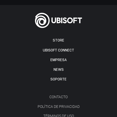
STORE
UBISOFT CONNECT
EMPRESA
NEWS
SOPORTE
CONTACTO
POLÍTICA DE PRIVACIDAD
TÉRMINOS DE USO