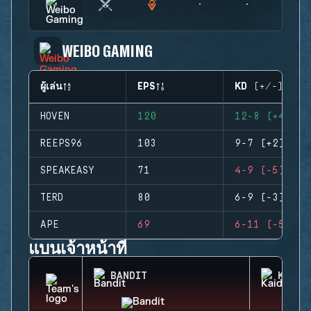
WEIBO GAMING
ผู้เล่น
EPS
KD (+/-)
HOVEN
120
12-8 (+4)
REEPS96
103
9-7 (+2)
SPEAKEASY
71
4-9 (-5)
TERD
80
6-9 (-3)
APE
69
6-11 (-5)
แบนเจ้าหน้าที่
BANDIT
KAID