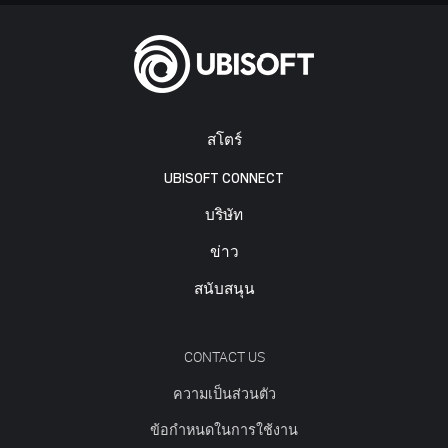
สโตร์
UBISOFT CONNECT
บริษัท
ข่าว
สนับสนุน
CONTACT US
ความเป็นส่วนตัว
ข้อกำหนดในการใช้งาน