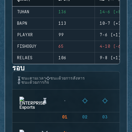
TUHAN
136
14-6 (+8)
BAPN
113
10-7 (+3)
PLAYXR
99
7-6 (+1)
FISHOGUY
65
4-10 (-6)
RELAES
106
9-8 (+1)
รอบ
ชนะตามเวลา
ชนะด้วยการสังหาร
ชนะด้วยภารกิจ
01
02
03
04