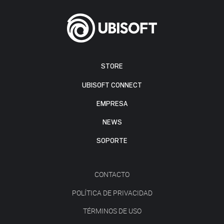
STORE
UBISOFT CONNECT
EMPRESA
NEWS
SOPORTE
CONTACTO
POLÍTICA DE PRIVACIDAD
TÉRMINOS DE USO