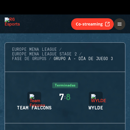
Co-streaming
EUROPE MENA LEAGUE
EUROPE MENA LEAGUE STAGE 2
FASE DE GRUPOS
GRUPO A - DÍA DE JUEGO 3
Terminadas
7
8
:
TEAM FALCONS
WYLDE