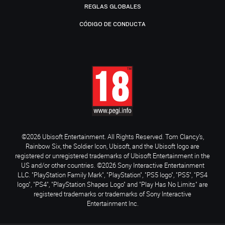
REGLAS GLOBALES
CÓDIGO DE CONDUCTA
©2026 Ubisoft Entertainment. All Rights Reserved. Tom Clancy’s,
Rainbow Six, the Soldier Icon, Ubisoft, and the Ubisoft logo are
registered or unregistered trademarks of Ubisoft Entertainment in the
US and/or other countries. ©2026 Sony Interactive Entertainment
LLC. "PlayStation Family Mark", "PlayStation", "PS5 logo", "PS5", "PS4
logo", "PS4", "PlayStation Shapes Logo" and "Play Has No Limits" are
registered trademarks or trademarks of Sony Interactive
Entertainment Inc.