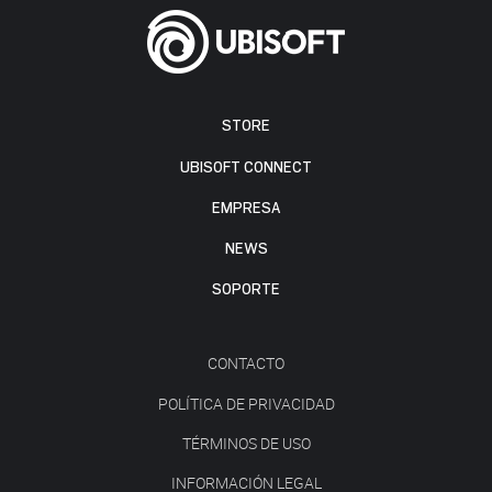
STORE
UBISOFT CONNECT
EMPRESA
NEWS
SOPORTE
CONTACTO
POLÍTICA DE PRIVACIDAD
TÉRMINOS DE USO
INFORMACIÓN LEGAL