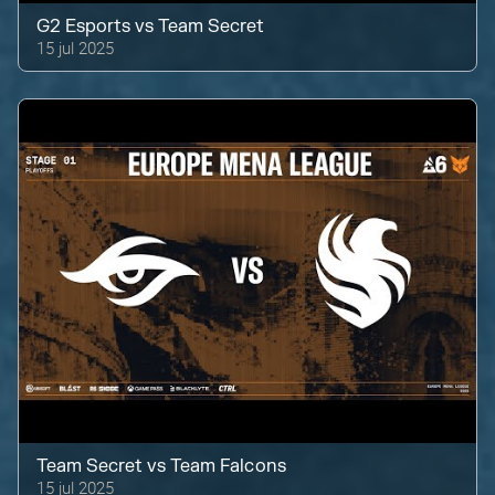
G2 Esports
vs
Team Secret
15 jul 2025
Team Secret
vs
Team Falcons
15 jul 2025