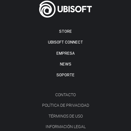
STORE
UBISOFT CONNECT
EMPRESA
NEWS
SOPORTE
CONTACTO
POLÍTICA DE PRIVACIDAD
TÉRMINOS DE USO
INFORMACIÓN LEGAL