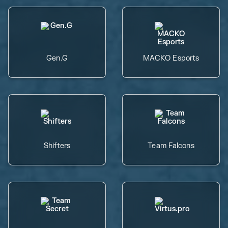
Gen.G
MACKO Esports
Shifters
Team Falcons