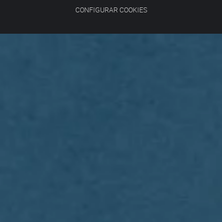
CONFIGURAR COOKIES