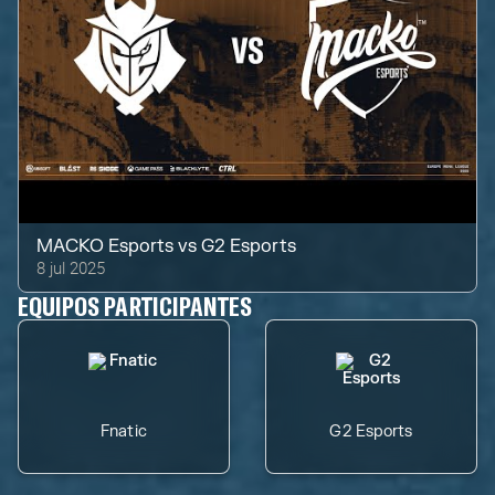
MACKO Esports
vs
G2 Esports
8 jul 2025
EQUIPOS PARTICIPANTES
Fnatic
G2 Esports