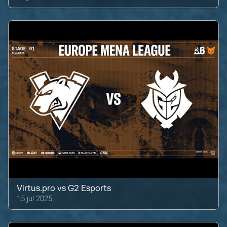
Virtus.pro
vs
G2 Esports
15 jul 2025