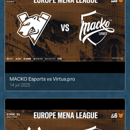
MACKO Esports
vs
Virtus.pro
14 jul 2025