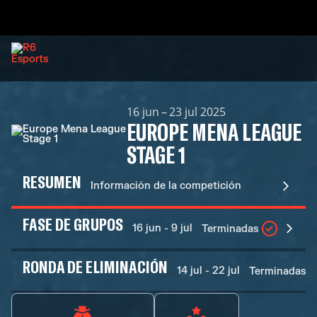
16 jun – 23 jul 2025
EUROPE MENA LEAGUE
STAGE 1
RESUMEN
Información de la competición
FASE DE GRUPOS
16 jun - 9 jul
Terminadas
RONDA DE ELIMINACIÓN
14 jul - 22 jul
Terminadas