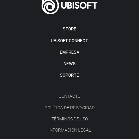
STORE
UBISOFT CONNECT
EMPRESA
NEWS
SOPORTE
CONTACTO
POLÍTICA DE PRIVACIDAD
TÉRMINOS DE USO
INFORMACIÓN LEGAL