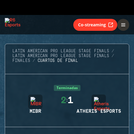
Co-streaming
LATIN AMERICAN PRO LEAGUE STAGE FINALS
LATIN AMERICAN PRO LEAGUE STAGE FINALS
FINALES
CUARTOS DE FINAL
Terminadas
2
1
:
MIBR
ATHERIS ESPORTS