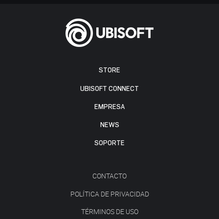
STORE
UBISOFT CONNECT
EMPRESA
NEWS
SOPORTE
CONTACTO
POLÍTICA DE PRIVACIDAD
TÉRMINOS DE USO