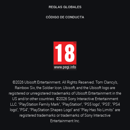
REGLAS GLOBALES
CÓDIGO DE CONDUCTA
©2026 Ubisoft Entertainment. All Rights Reserved. Tom Clancy’s,
Rainbow Six, the Soldier Icon, Ubisoft, and the Ubisoft logo are
registered or unregistered trademarks of Ubisoft Entertainment in the
US and/or other countries. ©2026 Sony Interactive Entertainment
LLC. "PlayStation Family Mark", "PlayStation", "PS5 logo", "PS5", "PS4
logo", "PS4", "PlayStation Shapes Logo" and "Play Has No Limits" are
registered trademarks or trademarks of Sony Interactive
Entertainment Inc.