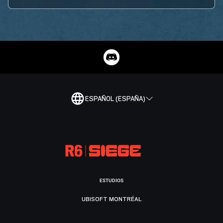
ESPAÑOL (ESPAÑA)
ESTUDIOS
UBISOFT MONTRÉAL