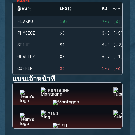
ผู้เล่น
EPS
KD (+/-)
FLAKKO
102
7-7 (0)
PHYSICZ
63
3-8 (-5)
SITUF
91
6-8 (-2)
GLADIUZ
88
6-7 (-1)
COFFIN
36
1-7 (-6)
แบนเจ้าหน้าที่
MONTAGNE
TUBAR
YING
KAID