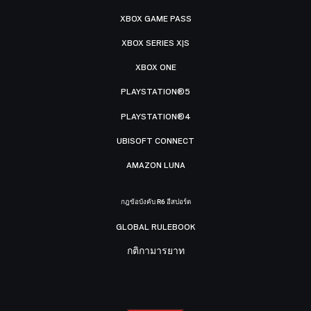
XBOX GAME PASS
XBOX SERIES X|S
XBOX ONE
PLAYSTATION®5
PLAYSTATION®4
UBISOFT CONNECT
AMAZON LUNA
กฎข้อบังคับ R6 อีสปอร์ต
GLOBAL RULEBOOK
กติกามารยาท