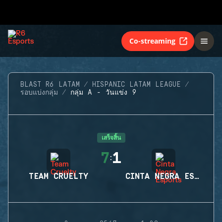
Co-streaming
BLAST R6 LATAM
HISPANIC LATAM LEAGUE
รอบแบ่งกลุ่ม
กลุ่ม A - วันแข่ง 9
เสร็จสิ้น
7
1
:
TEAM CRUELTY
CINTA NEGRA ESPORTS