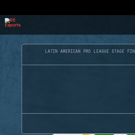
LATIN AMERICAN PRO LEAGUE STAGE FIN