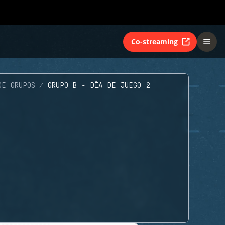
Co-streaming
DE GRUPOS
GRUPO B - DÍA DE JUEGO 2