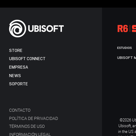
ESTUDIOS
STORE
UBISOFT 
UBISOFT CONNECT
EMPRESA
NEWS
SOPORTE
CONTACTO
POLÍTICA DE PRIVACIDAD
©2026 Ubi
Ubisoft, a
TÉRMINOS DE USO
in the US 
INFORMACIÓN LEGAL