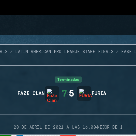
ALS
LATIN AMERICAN PRO LEAGUE STAGE FINALS
FASE 
Terminadas
7
5
FAZE CLAN
:
FURIA
·
20 DE ABRIL DE 2021 A LAS 16:00
MEJOR DE 1