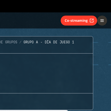
Co-streaming
DE GRUPOS
GRUPO A - DÍA DE JUEGO 1