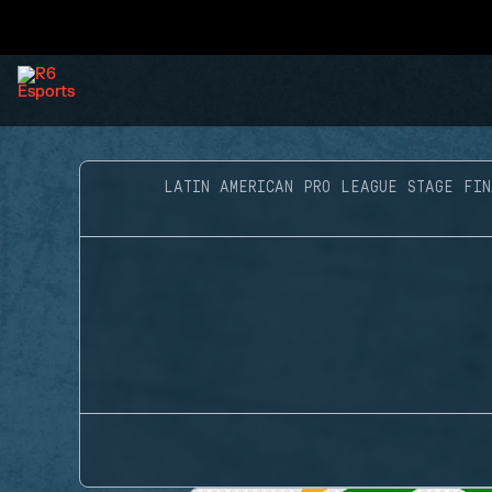
LATIN AMERICAN PRO LEAGUE STAGE FIN