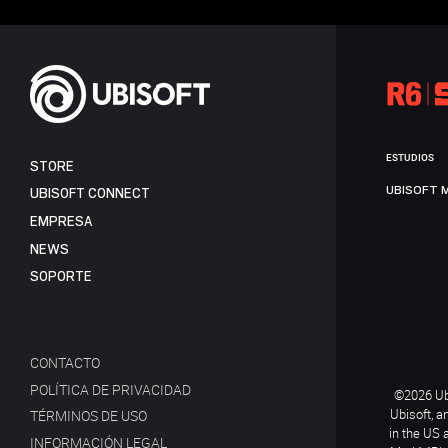
ESTUDIOS
STORE
UBISOFT 
UBISOFT CONNECT
EMPRESA
NEWS
SOPORTE
CONTACTO
POLÍTICA DE PRIVACIDAD
©2026 Ubi
Ubisoft, a
TÉRMINOS DE USO
in the US 
INFORMACIÓN LEGAL