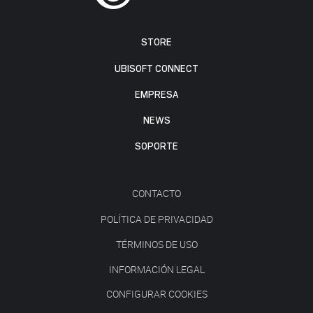
STORE
UBISOFT CONNECT
EMPRESA
NEWS
SOPORTE
CONTACTO
POLÍTICA DE PRIVACIDAD
TÉRMINOS DE USO
INFORMACIÓN LEGAL
CONFIGURAR COOKIES