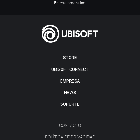
Entertainment Inc.
STORE
UBISOFT CONNECT
EMPRESA
NEWS
SOPORTE
CONTACTO
POLÍTICA DE PRIVACIDAD