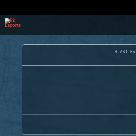
BLAST R6