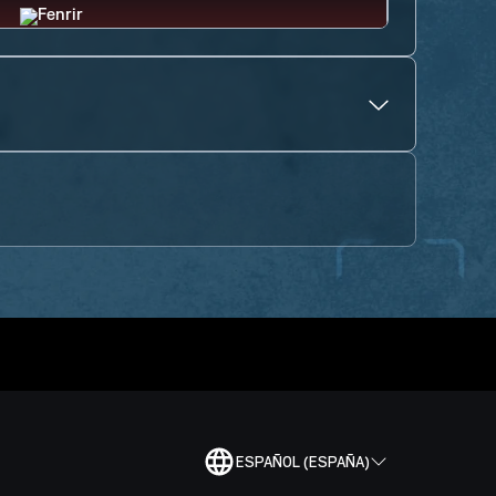
ESPAÑOL (ESPAÑA)