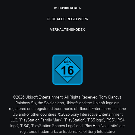
R6-ESPORT-REGELN
GLOBALES REGELWERK
VERHALTENSKODEX
©2026 Ubisoft Entertainment. All Rights Reserved. Tom Clancy’s,
Rainbow Six, the Soldier Icon, Ubisoft, and the Ubisoft logo are
registered or unregistered trademarks of Ubisoft Entertainment in the
US and/or other countries. ©2026 Sony Interactive Entertainment
LLC. "PlayStation Family Mark", "PlayStation", "PS5 logo", "PS5", "PS4
logo", "PS4", "PlayStation Shapes Logo" and "Play Has No Limits" are
registered trademarks or trademarks of Sony Interactive