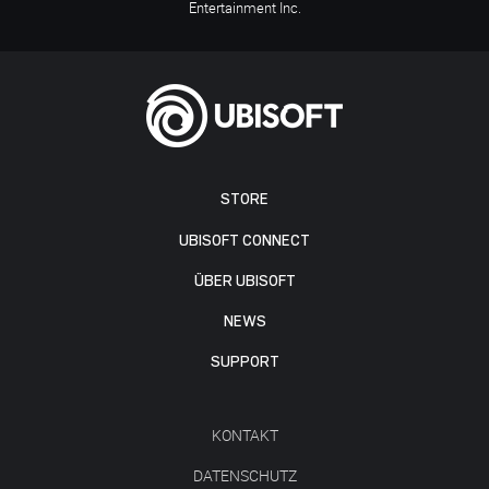
Entertainment Inc.
STORE
UBISOFT CONNECT
ÜBER UBISOFT
NEWS
SUPPORT
KONTAKT
DATENSCHUTZ