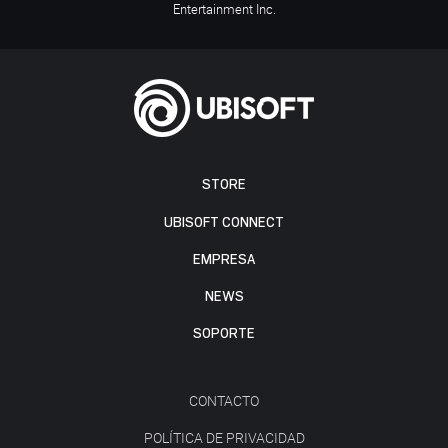
Entertainment Inc.
STORE
UBISOFT CONNECT
EMPRESA
NEWS
SOPORTE
CONTACTO
POLÍTICA DE PRIVACIDAD