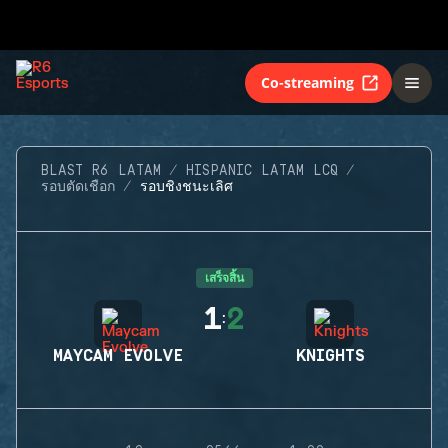
Co-streaming
BLAST R6 LATAM
HISPANIC LATAM LCQ
รอบตัดเชือก
รอบชิงชนะเลิศ
เสร็จสิ้น
1
2
:
MAYCAM EVOLVE
KNIGHTS