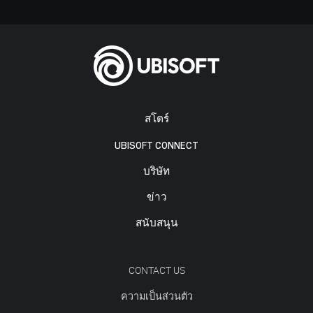
สโตร์
UBISOFT CONNECT
บริษัท
ข่าว
สนับสนุน
CONTACT US
ความเป็นส่วนตัว