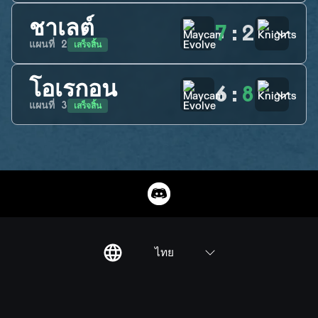
ชาเลต์
7
:
2
เสร็จสิ้น
แผนที่
2
โอเรกอน
6
:
8
เสร็จสิ้น
แผนที่
3
ไทย