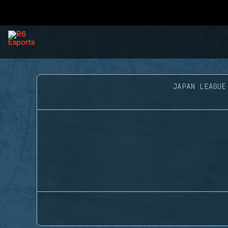
JAPAN LEAGUE