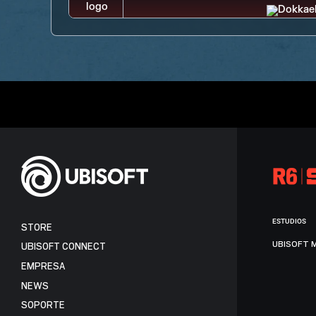
ESTUDIOS
STORE
UBISOFT 
UBISOFT CONNECT
EMPRESA
NEWS
SOPORTE