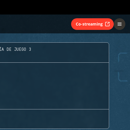
Co-streaming
ÍA DE JUEGO 3