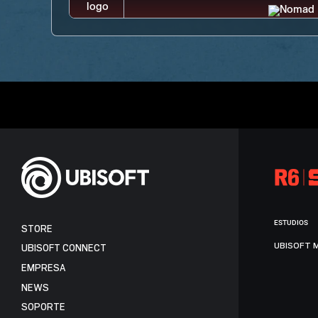
ESTUDIOS
STORE
UBISOFT 
UBISOFT CONNECT
EMPRESA
NEWS
SOPORTE