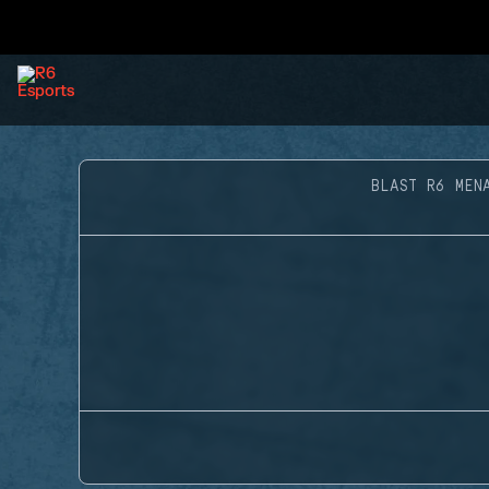
BLAST R6 MEN