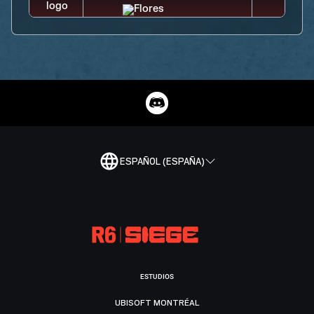
ESPAÑOL (ESPAÑA)
ESTUDIOS
UBISOFT MONTRÉAL