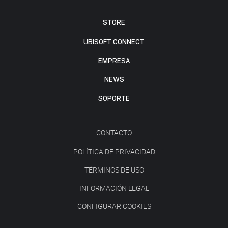
STORE
UBISOFT CONNECT
EMPRESA
NEWS
SOPORTE
CONTACTO
POLÍTICA DE PRIVACIDAD
TÉRMINOS DE USO
INFORMACIÓN LEGAL
CONFIGURAR COOKIES