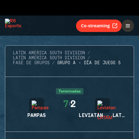
Co-streaming
LATIN AMERICA SOUTH DIVISION
LATIN AMERICA SOUTH DIVISION
FASE DE GRUPOS
GRUPO A - DÍA DE JUEGO 5
Terminadas
7
2
:
PAMPAS
LEVIATAN - LATAM