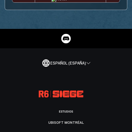
ESPAÑOL (ESPAÑA)
ESTUDIOS
UBISOFT MONTRÉAL