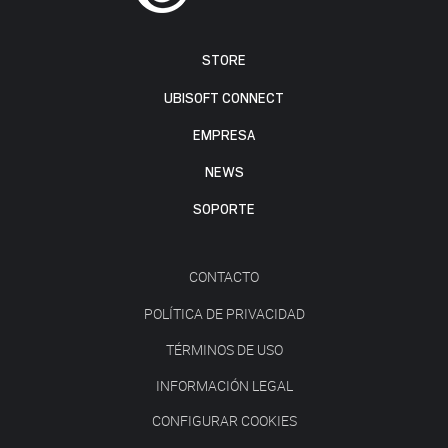
STORE
UBISOFT CONNECT
EMPRESA
NEWS
SOPORTE
CONTACTO
POLÍTICA DE PRIVACIDAD
TÉRMINOS DE USO
INFORMACIÓN LEGAL
CONFIGURAR COOKIES