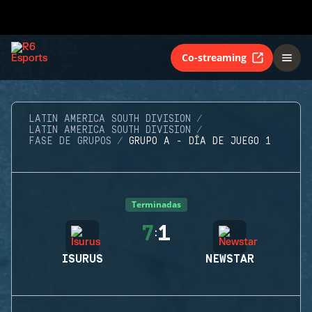
Co-streaming
LATIN AMERICA SOUTH DIVISION
LATIN AMERICA SOUTH DIVISION
FASE DE GRUPOS
GRUPO A - DÍA DE JUEGO 1
Terminadas
7
1
:
ISURUS
NEWSTAR