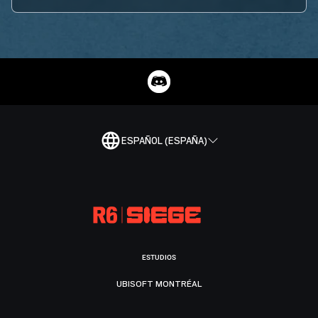
ESPAÑOL (ESPAÑA)
ESTUDIOS
UBISOFT MONTRÉAL