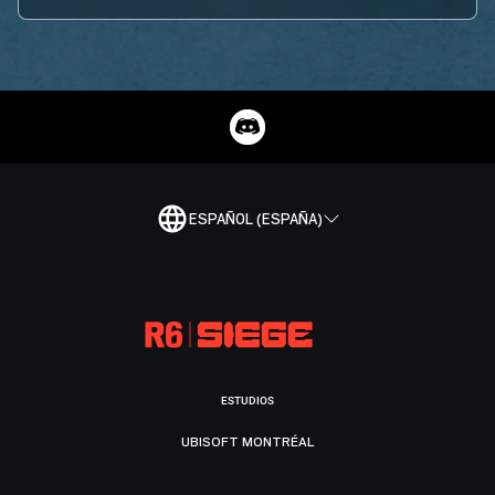
ESPAÑOL (ESPAÑA)
ESTUDIOS
UBISOFT MONTRÉAL