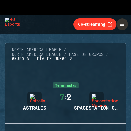
Co-streaming
NORTH AMERICA LEAGUE
NORTH AMERICA LEAGUE
FASE DE GRUPOS
GRUPO A - DÍA DE JUEGO 9
Terminadas
7
2
:
ASTRALIS
SPACESTATION GAMING