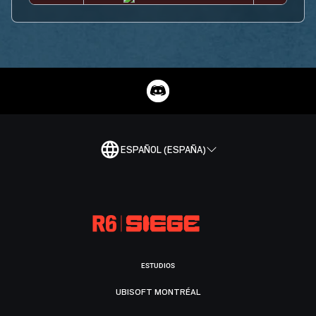
ESPAÑOL (ESPAÑA)
ESTUDIOS
UBISOFT MONTRÉAL