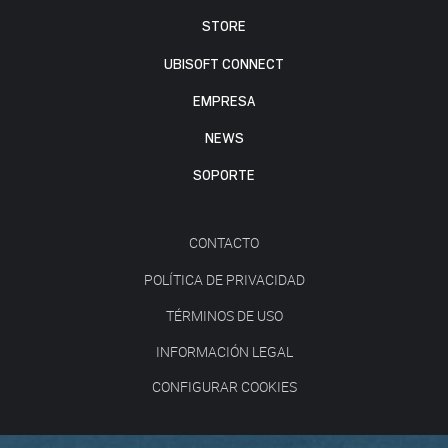
STORE
UBISOFT CONNECT
EMPRESA
NEWS
SOPORTE
CONTACTO
POLÍTICA DE PRIVACIDAD
TÉRMINOS DE USO
INFORMACIÓN LEGAL
CONFIGURAR COOKIES