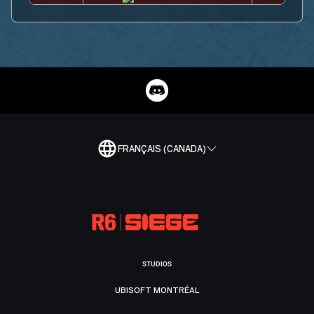
FRANÇAIS (CANADA)
STUDIOS
UBISOFT MONTRÉAL