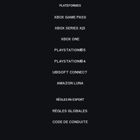
PLATEFORMES
XBOX GAME PASS
XBOX SERIES X|S
XBOX ONE
PLAYSTATION®5
PLAYSTATION®4
UBISOFT CONNECT
AMAZON LUNA
RÈGLES R6 ESPORT
RÈGLES GLOBALES
CODE DE CONDUITE