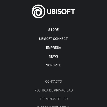
STORE
UBISOFT CONNECT
EMPRESA
NEWS
SOPORTE
CONTACTO
POLÍTICA DE PRIVACIDAD
TÉRMINOS DE USO