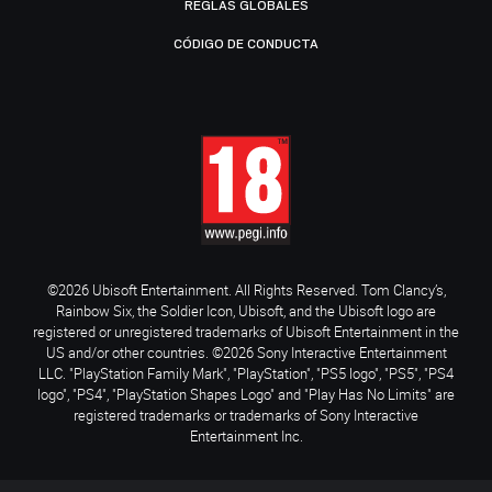
REGLAS GLOBALES
CÓDIGO DE CONDUCTA
©2026 Ubisoft Entertainment. All Rights Reserved. Tom Clancy’s,
Rainbow Six, the Soldier Icon, Ubisoft, and the Ubisoft logo are
registered or unregistered trademarks of Ubisoft Entertainment in the
US and/or other countries. ©2026 Sony Interactive Entertainment
LLC. "PlayStation Family Mark", "PlayStation", "PS5 logo", "PS5", "PS4
logo", "PS4", "PlayStation Shapes Logo" and "Play Has No Limits" are
registered trademarks or trademarks of Sony Interactive
Entertainment Inc.