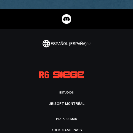
ESPAÑOL (ESPAÑA)
ESTUDIOS
UBISOFT MONTRÉAL
PLATAFORMAS
XBOX GAME PASS