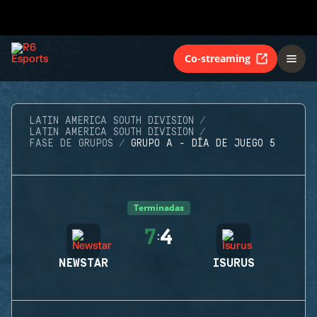
Co-streaming
LATIN AMERICA SOUTH DIVISION
LATIN AMERICA SOUTH DIVISION
FASE DE GRUPOS
GRUPO A - DÍA DE JUEGO 5
Terminadas
7
4
:
NEWSTAR
ISURUS