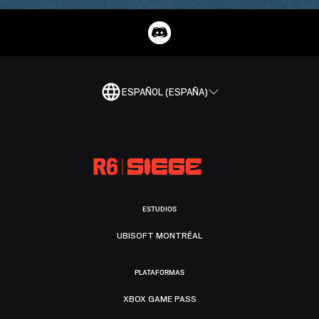
ESPAÑOL (ESPAÑA)
ESTUDIOS
UBISOFT MONTRÉAL
PLATAFORMAS
XBOX GAME PASS