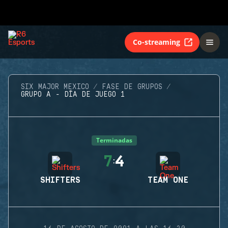
Co-streaming
SIX MAJOR MEXICO
FASE DE GRUPOS
GRUPO A - DÍA DE JUEGO 1
Terminadas
7
4
:
SHIFTERS
TEAM ONE