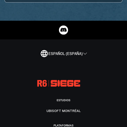
ESPAÑOL (ESPAÑA)
ESTUDIOS
UBISOFT MONTRÉAL
PLATAFORMAS