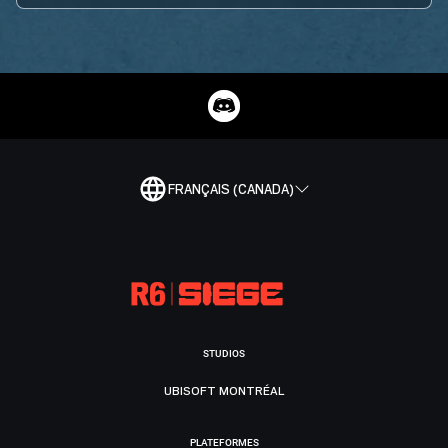
FRANÇAIS (CANADA)
STUDIOS
UBISOFT MONTRÉAL
PLATEFORMES