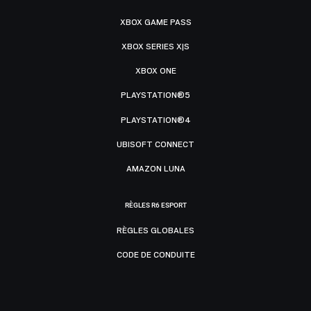
XBOX GAME PASS
XBOX SERIES X|S
XBOX ONE
PLAYSTATION®5
PLAYSTATION®4
UBISOFT CONNECT
AMAZON LUNA
RÈGLES R6 ESPORT
RÈGLES GLOBALES
CODE DE CONDUITE