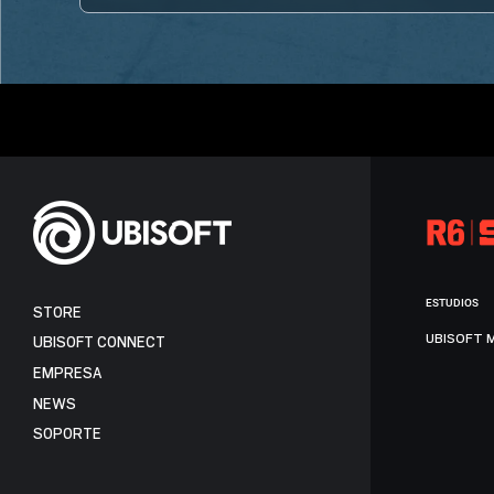
ESTUDIOS
STORE
UBISOFT 
UBISOFT CONNECT
EMPRESA
NEWS
SOPORTE